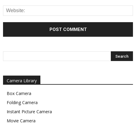
Camera Library
Box Camera
Folding Camera
Instant Picture Camera
Movie Camera