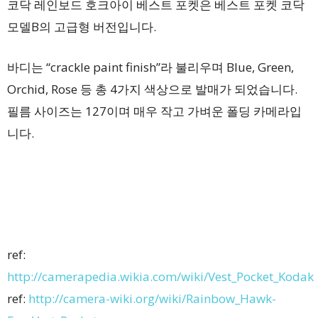
코닥 레인보드 호크아이 베스트 포켓은 베스트 포켓 코닥
모델B의 고급형 버전입니다.
바디는 “crackle paint finish”라 불리우며 Blue, Green,
Orchid, Rose 등 총 4가지 색상으로 발매가 되었습니다.
필름 사이즈는 127이며 매우 작고 가벼운 폴딩 카메라입
니다.
ref:
http://camerapedia.wikia.com/wiki/Vest_Pocket_Kodak
ref:
http://camera-wiki.org/wiki/Rainbow_Hawk-