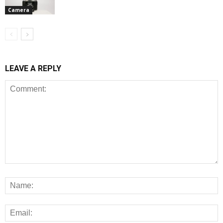
Camera
LEAVE A REPLY