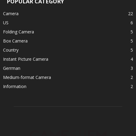
POPULAR CATEGORY
Camera
22
US
6
Folding Camera
5
Box Camera
5
Country
5
Instant Picture Camera
4
Gerrman
3
Medium-format Camera
2
Information
2